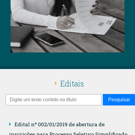
Editais
Pesquisar
Edital nº 002/01/2019 de abertura de
inscrições para Processo Seletivo Simplificado