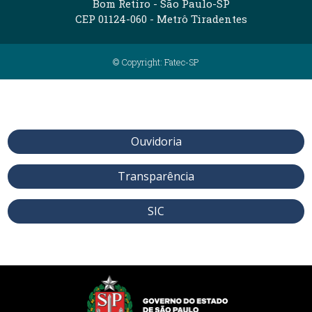
Bom Retiro - São Paulo-SP
CEP 01124-060 - Metrô Tiradentes
© Copyright: Fatec-SP
Ouvidoria
Transparência
SIC