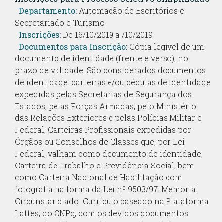
Departamento:
Automação de Escritórios e
Secretariado e Turismo
Inscrições:
De 16/10/2019 a /10/2019
Documentos para Inscrição:
Cópia legível de um
documento de identidade (frente e verso), no
prazo de validade. São considerados documentos
de identidade: carteiras e/ou cédulas de identidade
expedidas pelas Secretarias de Segurança dos
Estados, pelas Forças Armadas, pelo Ministério
das Relações Exteriores e pelas Polícias Militar e
Federal; Carteiras Profissionais expedidas por
Órgãos ou Conselhos de Classes que, por Lei
Federal, valham como documento de identidade;
Carteira de Trabalho e Previdência Social, bem
como Carteira Nacional de Habilitação com
fotografia na forma da Lei nº 9503/97. Memorial
Circunstanciado  Currículo baseado na Plataforma
Lattes, do CNPq, com os devidos documentos