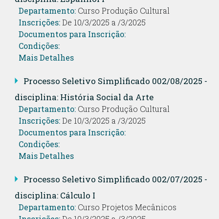
Departamento:
Curso Produção Cultural
Inscrições:
De 10/3/2025 a /3/2025
Documentos para Inscrição:
Condições:
Mais Detalhes
Processo Seletivo Simplificado 002/08/2025 -
disciplina: História Social da Arte
Departamento:
Curso Produção Cultural
Inscrições:
De 10/3/2025 a /3/2025
Documentos para Inscrição:
Condições:
Mais Detalhes
Processo Seletivo Simplificado 002/07/2025 -
disciplina: Cálculo I
Departamento:
Curso Projetos Mecânicos
Inscrições:
De 10/3/2025 a /3/2025