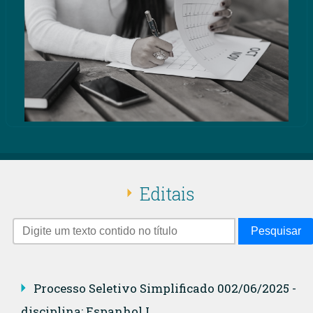
Editais
Pesquisar
Processo Seletivo Simplificado 002/06/2025 -
disciplina: Espanhol I