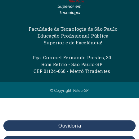
Superior em
Tecnologia
Faculdade de Tecnologia de São Paulo
Educação Profissional Pública
Superior e de Excelência!
Pça. Coronel Fernando Prestes, 30
Bom Retiro - São Paulo-SP
CEP 01124-060 - Metrô Tiradentes
© Copyright: Fatec-SP
Ouvidoria