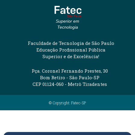
Superior em
Tecnologia
Faculdade de Tecnologia de São Paulo
Educação Profissional Pública
Superior e de Excelência!
Pça. Coronel Fernando Prestes, 30
Bom Retiro - São Paulo-SP
CEP 01124-060 - Metrô Tiradentes
© Copyright: Fatec-SP