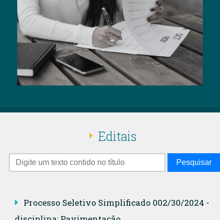
Editais
Pesquisar
Processo Seletivo Simplificado 002/30/2024 -
disciplina: Pavimentação