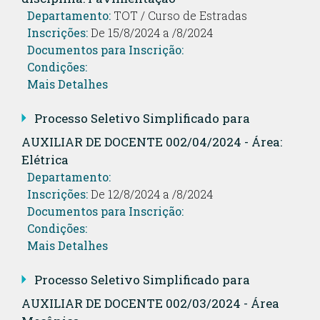
Departamento:
TOT / Curso de Estradas
Inscrições:
De 15/8/2024 a /8/2024
Documentos para Inscrição:
Condições:
Mais Detalhes
Processo Seletivo Simplificado para
AUXILIAR DE DOCENTE 002/04/2024 - Área:
Elétrica
Departamento:
Inscrições:
De 12/8/2024 a /8/2024
Documentos para Inscrição:
Condições:
Mais Detalhes
Processo Seletivo Simplificado para
AUXILIAR DE DOCENTE 002/03/2024 - Área