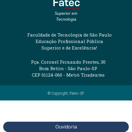
Superior em
Tecnologia
Faculdade de Tecnologia de São Paulo
Educação Profissional Pública
Superior e de Excelência!
Pça. Coronel Fernando Prestes, 30
Bom Retiro - São Paulo-SP
CEP 01124-060 - Metrô Tiradentes
© Copyright: Fatec-SP
Ouvidoria