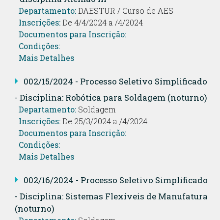
Departamento:
DAESTUR / Curso de AES
Inscrições:
De 4/4/2024 a /4/2024
Documentos para Inscrição:
Condições:
Mais Detalhes
002/15/2024 - Processo Seletivo Simplificado
- Disciplina: Robótica para Soldagem (noturno)
Departamento:
Soldagem
Inscrições:
De 25/3/2024 a /4/2024
Documentos para Inscrição:
Condições:
Mais Detalhes
002/16/2024 - Processo Seletivo Simplificado
- Disciplina: Sistemas Flexíveis de Manufatura
(noturno)