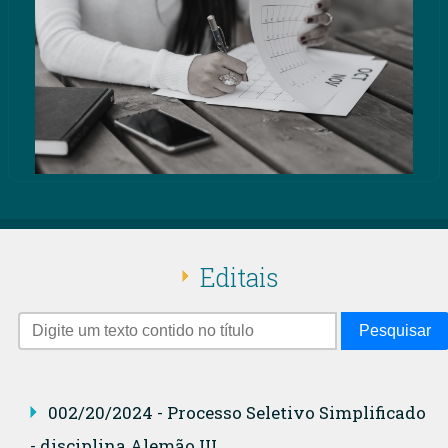
Editais
Pesquisar
002/20/2024 - Processo Seletivo Simplificado
- disciplina Alemão III