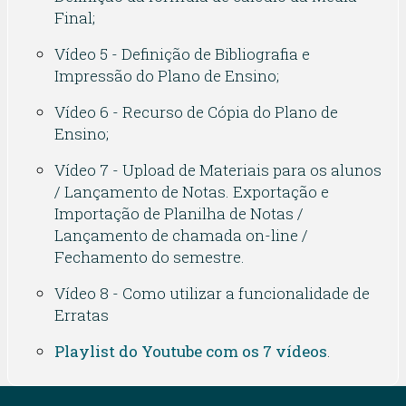
Final;
Vídeo 5 - Definição de Bibliografia e
Impressão do Plano de Ensino;
Vídeo 6 - Recurso de Cópia do Plano de
Ensino;
Vídeo 7 - Upload de Materiais para os alunos
/ Lançamento de Notas. Exportação e
Importação de Planilha de Notas /
Lançamento de chamada on-line /
Fechamento do semestre.
Vídeo 8 - Como utilizar a funcionalidade de
Erratas
Playlist do Youtube com os 7 vídeos
.