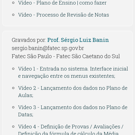
Vídeo - Plano de Ensino | como fazer
Vídeo - Processo de Revisão de Notas
Gravados por:
Prof. Sérgio Luiz Banin
sergio.banin@fatec.sp.gov.br
Fatec São Paulo - Fatec São Caetano do Sul
Vídeo 1 - Entrada no sistema. Interface inicial
e navegação entre os menus existentes;
Vídeo 2 - Lançamento dos dados no Plano de
Aulas;
Vídeo 3 - Lançamento dos dados no Plano de
Datas;
Vídeo 4 - Definição de Provas / Avaliações /
Definição da fórmula de cálculo da Média