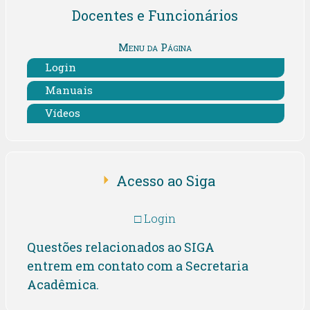
Docentes e Funcionários
Menu da Página
Login
Manuais
Vídeos
Acesso ao Siga
□ Login
Questões relacionados ao SIGA
entrem em contato com a Secretaria
Acadêmica.