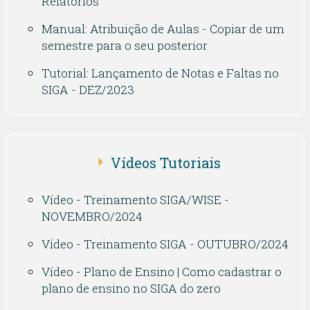
Relatórios
Manual: Atribuição de Aulas - Copiar de um
semestre para o seu posterior
Tutorial: Lançamento de Notas e Faltas no
SIGA - DEZ/2023
Vídeos Tutoriais
Vídeo - Treinamento SIGA/WISE -
NOVEMBRO/2024
Vídeo - Treinamento SIGA - OUTUBRO/2024
Vídeo - Plano de Ensino | Como cadastrar o
plano de ensino no SIGA do zero