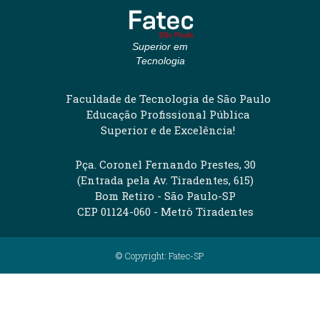
Superior em
Tecnologia
Faculdade de Tecnologia de São Paulo
Educação Profissional Pública
Superior e de Excelência!
Pça. Coronel Fernando Prestes, 30
(Entrada pela Av. Tiradentes, 615)
Bom Retiro - São Paulo-SP
CEP 01124-060 - Metrô Tiradentes
© Copyright: Fatec-SP