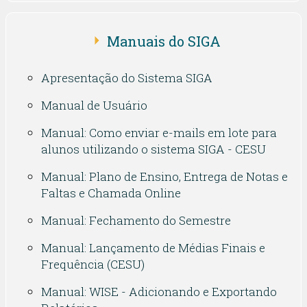
Manuais do SIGA
Apresentação do Sistema SIGA
Manual de Usuário
Manual: Como enviar e-mails em lote para
alunos utilizando o sistema SIGA - CESU
Manual: Plano de Ensino, Entrega de Notas e
Faltas e Chamada Online
Manual: Fechamento do Semestre
Manual: Lançamento de Médias Finais e
Frequência (CESU)
Manual: WISE - Adicionando e Exportando