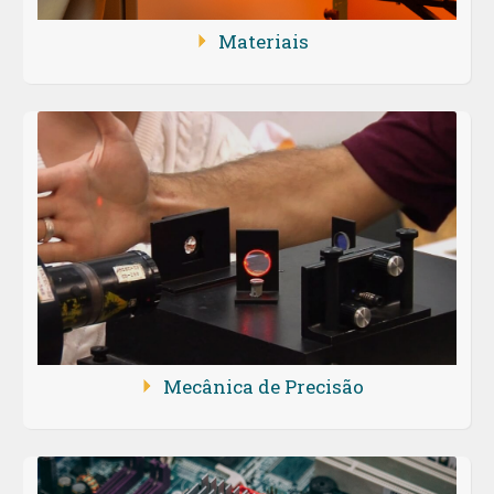
Materiais
Mecânica de Precisão