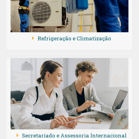
Refrigeração e Climatização
Secretariado e Assessoria Internacional