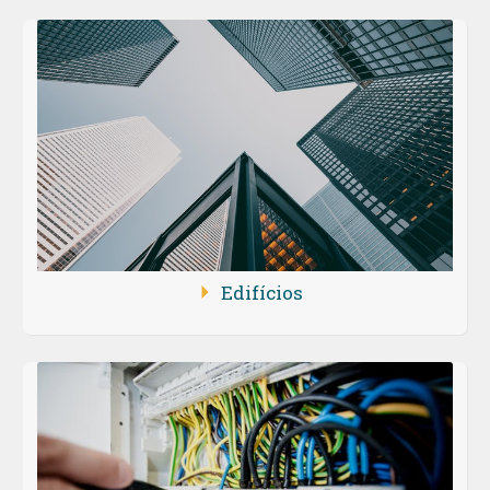
Edifícios