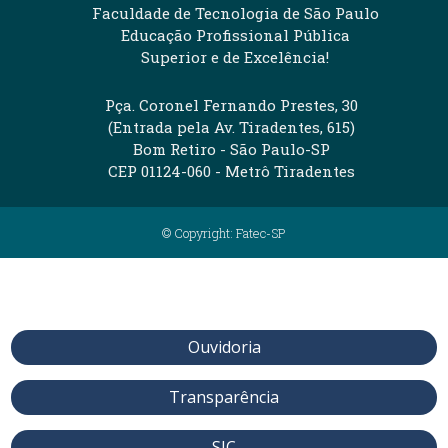
Faculdade de Tecnologia de São Paulo
Educação Profissional Pública
Superior e de Excelência!
Pça. Coronel Fernando Prestes, 30
(Entrada pela Av. Tiradentes, 615)
Bom Retiro - São Paulo-SP
CEP 01124-060 - Metrô Tiradentes
© Copyright: Fatec-SP
Ouvidoria
Transparência
SIC