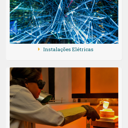
Instalações Elétricas