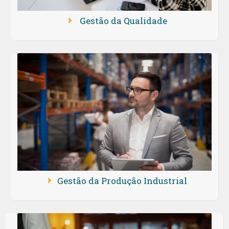
Gestão da Qualidade
Gestão da Produção Industrial