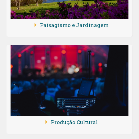
Paisagismo e Jardinagem
Produção Cultural