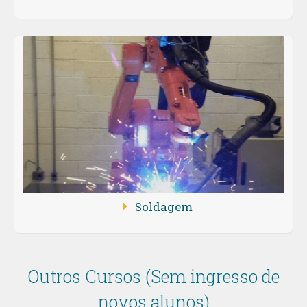
Soldagem
Outros Cursos (Sem ingresso de
novos alunos)