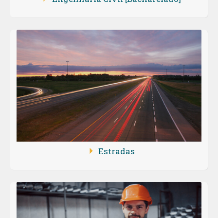
Estradas