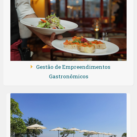
Gestão de Empreendimentos
Gastronômicos