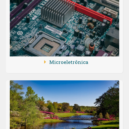
Microeletrônica