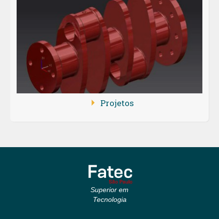
Projetos
Superior em
Tecnologia