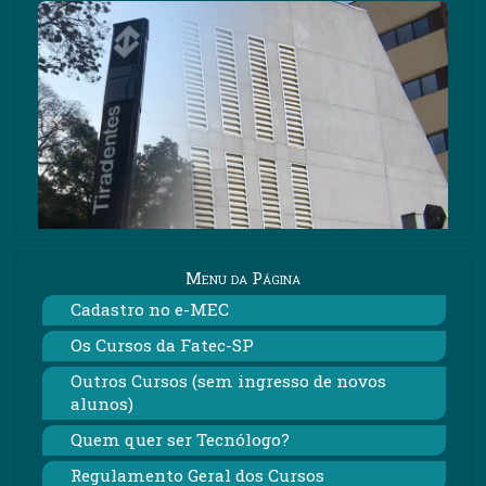
Menu da Página
Cadastro no e-MEC
Os Cursos da Fatec-SP
Outros Cursos (sem ingresso de novos
alunos)
Quem quer ser Tecnólogo?
Regulamento Geral dos Cursos