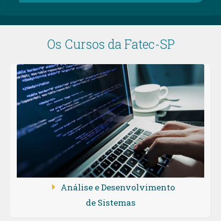
Os Cursos da Fatec-SP
Análise e Desenvolvimento
de Sistemas