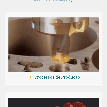
Processos de Produção