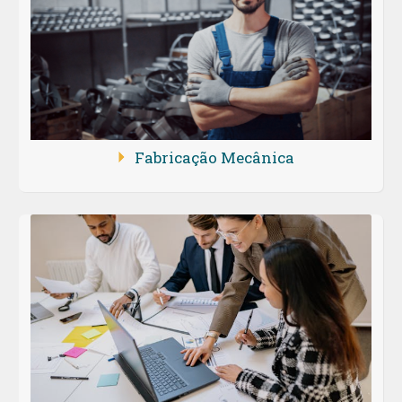
Fabricação Mecânica