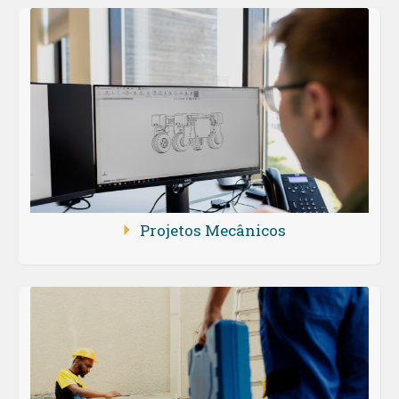
Projetos Mecânicos