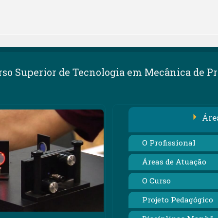
rso Superior de Tecnologia em Mecânica de Pr
Áre
O Profissional
Áreas de Atuação
O Curso
Projeto Pedagógico