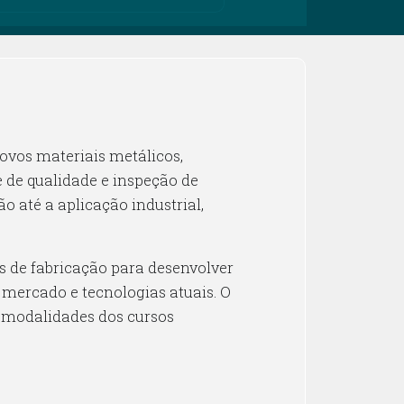
ovos materiais metálicos,
e de qualidade e inspeção de
 até a aplicação industrial,
os de fabricação para desenvolver
 mercado e tecnologias atuais. O
 modalidades dos cursos