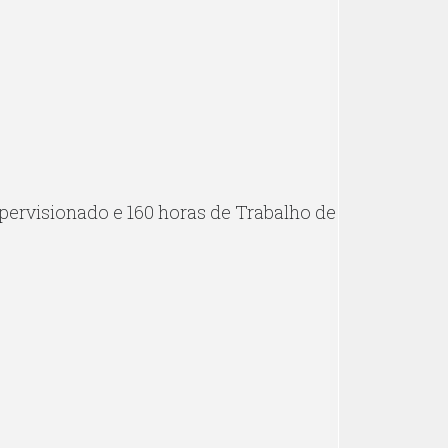
upervisionado e 160 horas de Trabalho de