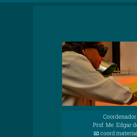
Coordenador 
Prof. Me. Edgar 
📧 coord.materia