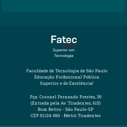
Superior em
Tecnologia
Faculdade de Tecnologia de São Paulo
Educação Profissional Pública
Superior e de Excelência!
Pça. Coronel Fernando Prestes, 30
(Entrada pela Av. Tiradentes, 615)
Bom Retiro - São Paulo-SP
CEP 01124-060 - Metrô Tiradentes