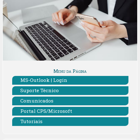
Menu da Página
MS-Outlook | Login
Suporte Técnico
Comunicados
Portal CPS/Microsoft
Tutoriais