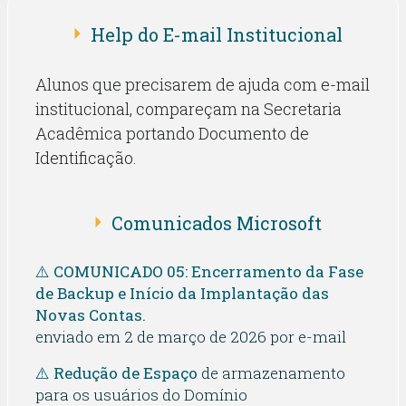
Help do E-mail Institucional
Alunos que precisarem de ajuda com e-mail
institucional, compareçam na Secretaria
Acadêmica portando Documento de
Identificação.
Comunicados Microsoft
⚠️ COMUNICADO 05: Encerramento da Fase
de Backup e Início da Implantação das
Novas Contas.
enviado em 2 de março de 2026 por e-mail
⚠️ Redução de Espaço
de armazenamento
para os usuários do Domínio