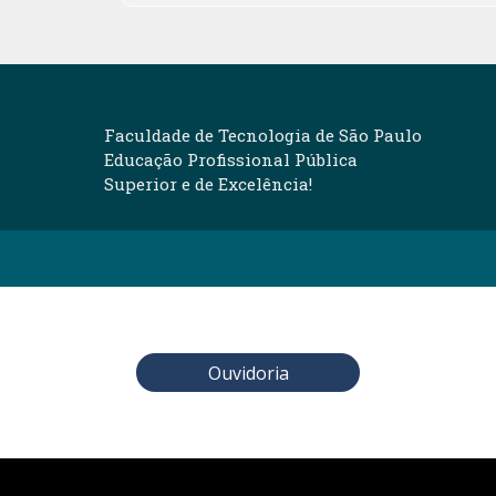
Faculdade de Tecnologia de São Paulo
Educação Profissional Pública
Superior e de Excelência!
Ouvidoria