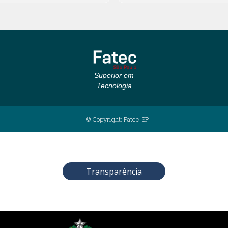
Superior em
Tecnologia
© Copyright: Fatec-SP
Transparência