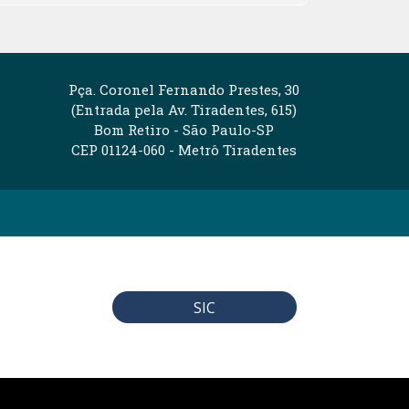
Pça. Coronel Fernando Prestes, 30
(Entrada pela Av. Tiradentes, 615)
Bom Retiro - São Paulo-SP
CEP 01124-060 - Metrô Tiradentes
SIC