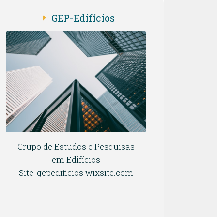
GEP-Edifícios
Grupo de Estudos e Pesquisas
em Edifícios
Site: gepedificios.wixsite.com