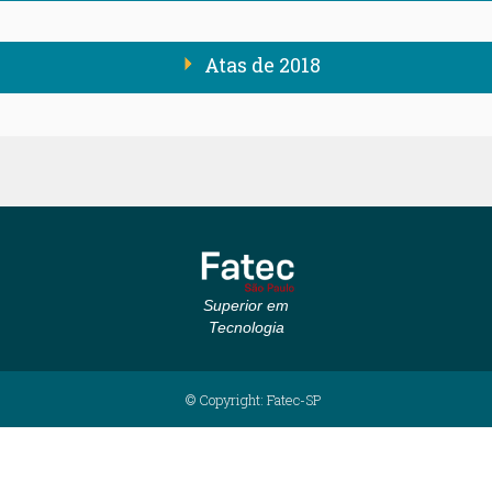
Atas de 2018
Superior em
Tecnologia
© Copyright: Fatec-SP