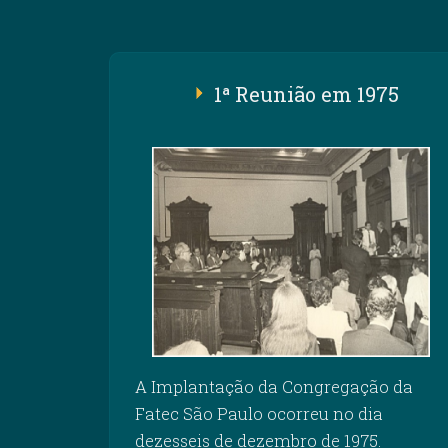
1ª Reunião em 1975
A Implantação da Congregação da
Fatec São Paulo ocorreu no dia
dezesseis de dezembro de 1975.