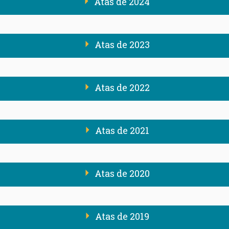
Atas de 2024
Atas de 2023
Atas de 2022
Atas de 2021
Atas de 2020
Atas de 2019