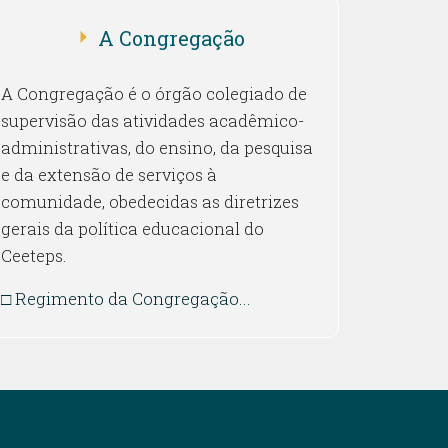
A Congregação
A Congregação é o órgão colegiado de
supervisão das atividades acadêmico-
administrativas, do ensino, da pesquisa
e da extensão de serviços à
comunidade, obedecidas as diretrizes
gerais da política educacional do
Ceeteps.
□
Regimento da Congregação...