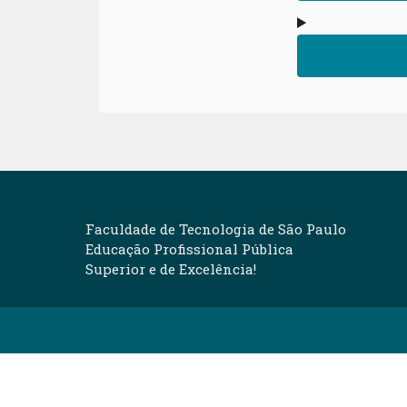
Faculdade de Tecnologia de São Paulo
Educação Profissional Pública
Superior e de Excelência!