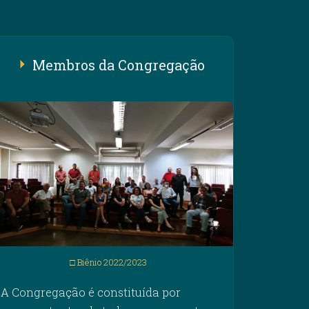
Membros da Congregação
□ Biênio 2022/2023
A Congregação é constituída por