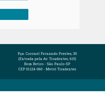
Pça. Coronel Fernando Prestes, 30
(Entrada pela Av. Tiradentes, 615)
Bom Retiro - São Paulo-SP
CEP 01124-060 - Metrô Tiradentes