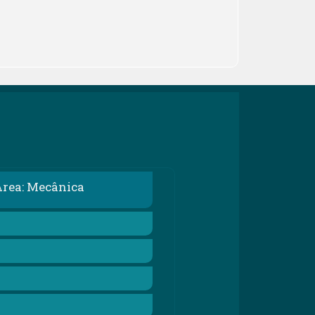
Área: Mecânica