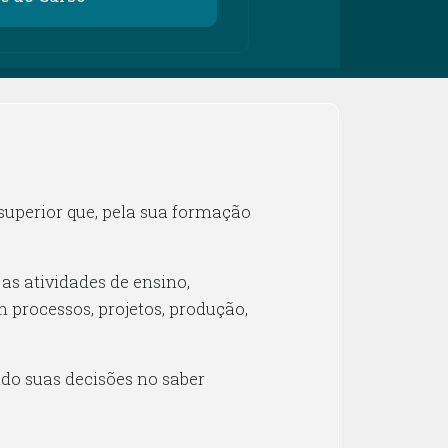
superior que, pela sua formação
as atividades de ensino,
processos, projetos, produção,
o suas decisões no saber