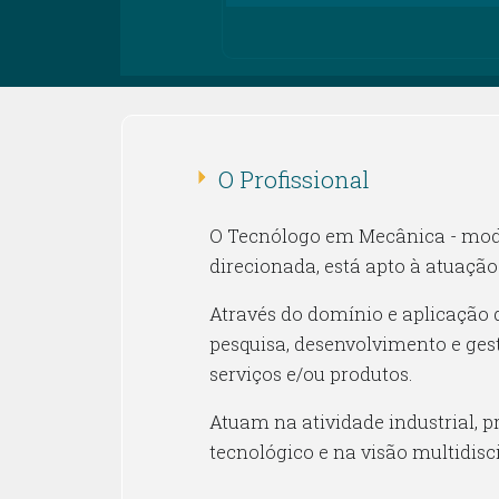
O Profissional
O Tecnólogo em Mecânica - modal
direcionada, está apto à atuação
Através do domínio e aplicação d
pesquisa, desenvolvimento e ges
serviços e/ou produtos.
Atuam na atividade industrial,
tecnológico e na visão multidisc