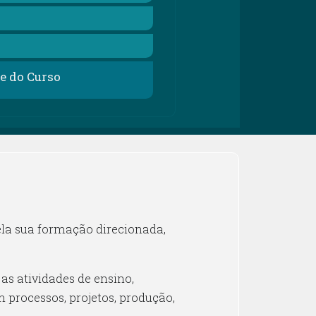
te do Curso
ela sua formação direcionada,
as atividades de ensino,
processos, projetos, produção,