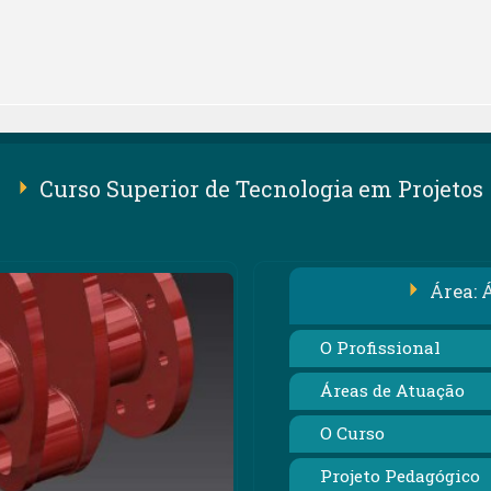
Curso Superior de Tecnologia em Projetos
Área: 
O Profissional
Áreas de Atuação
O Curso
Projeto Pedagógico