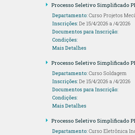
Processo Seletivo Simplificado P
Departamento:
Curso Projetos Mec
Inscrições:
De 15/4/2026 a /4/2026
Documentos para Inscrição:
Condições:
Mais Detalhes
Processo Seletivo Simplificado PE
Departamento:
Curso Soldagem
Inscrições:
De 15/4/2026 a /4/2026
Documentos para Inscrição:
Condições:
Mais Detalhes
Processo Seletivo Simplificado PE
Departamento:
Curso Eletrônica Ind