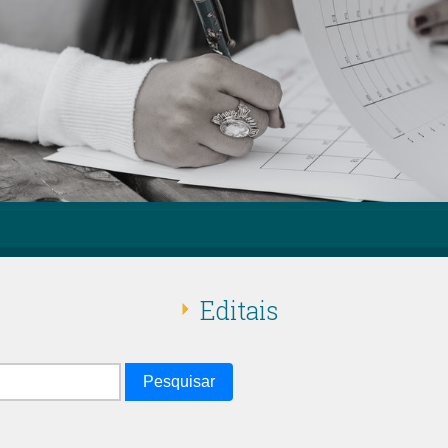
Editais
Pesquisar