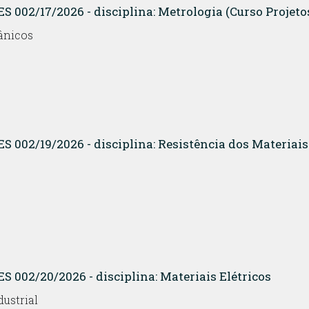
ES 002/17/2026 - disciplina: Metrologia (Curso Proje
ânicos
S 002/19/2026 - disciplina: Resistência dos Materiais 
S 002/20/2026 - disciplina: Materiais Elétricos
ustrial