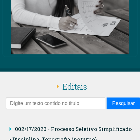
Editais
Pesquisar
002/17/2023 - Processo Seletivo Simplificado
- Disciplina: Topografia (noturno)