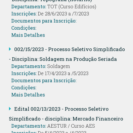
Departamento:
TOT (Curso Edifícios)
Inscrições:
De 28/6/2023 a /7/2023
Documentos para Inscrição:
Condições:
Mais Detalhes
002/15/2023 - Processo Seletivo Simplificado
- Disciplina: Soldagem na Produção Seriada
Departamento:
Soldagem
Inscrições:
De 17/4/2023 a /5/2023
Documentos para Inscrição:
Condições:
Mais Detalhes
Edital 002/13/2023 - Processo Seletivo
Simplificado - disciplina: Mercado Financeiro
Departamento:
AESTUR / Curso AES
Inscrições:
De 5/4/2023 a /4/2023