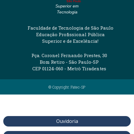
Superior em
Tecnologia
Faculdade de Tecnologia de São Paulo
Educação Profissional Pública
Superior e de Excelência!
Pça. Coronel Fernando Prestes, 30
Bom Retiro - São Paulo-SP
CEP 01124-060 - Metrô Tiradentes
© Copyright: Fatec-SP
Ouvidoria