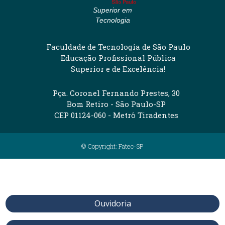
Superior em
Tecnologia
Faculdade de Tecnologia de São Paulo
Educação Profissional Pública
Superior e de Excelência!
Pça. Coronel Fernando Prestes, 30
Bom Retiro - São Paulo-SP
CEP 01124-060 - Metrô Tiradentes
© Copyright: Fatec-SP
Ouvidoria