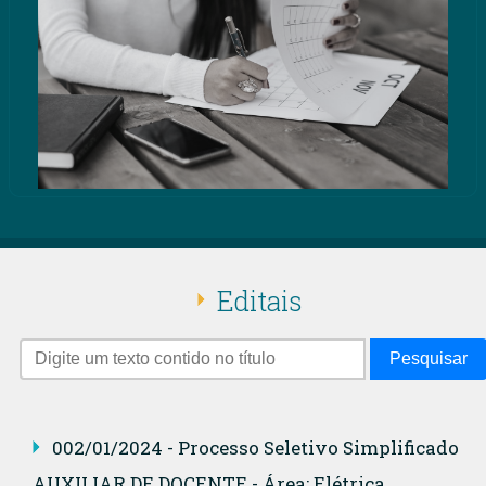
Editais
Pesquisar
002/01/2024 - Processo Seletivo Simplificado
AUXILIAR DE DOCENTE - Área: Elétrica