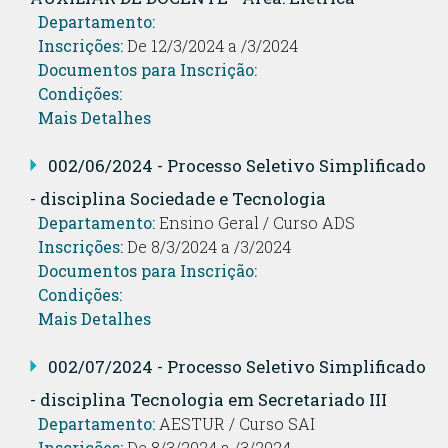
Departamento:
Inscrições:
De 12/3/2024 a /3/2024
Documentos para Inscrição:
Condições:
Mais Detalhes
002/06/2024 - Processo Seletivo Simplificado
- disciplina Sociedade e Tecnologia
Departamento:
Ensino Geral / Curso ADS
Inscrições:
De 8/3/2024 a /3/2024
Documentos para Inscrição:
Condições:
Mais Detalhes
002/07/2024 - Processo Seletivo Simplificado
- disciplina Tecnologia em Secretariado III
Departamento:
AESTUR / Curso SAI
Inscrições:
De 8/3/2024 a /3/2024