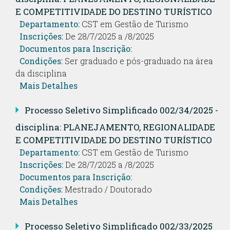
E COMPETITIVIDADE DO DESTINO TURÍSTICO
Departamento:
CST em Gestão de Turismo
Inscrições:
De 28/7/2025 a /8/2025
Documentos para Inscrição:
Condições:
Ser graduado e pós-graduado na área
da disciplina
Mais Detalhes
Processo Seletivo Simplificado 002/34/2025 -
disciplina: PLANEJAMENTO, REGIONALIDADE
E COMPETITIVIDADE DO DESTINO TURÍSTICO
Departamento:
CST em Gestão de Turismo
Inscrições:
De 28/7/2025 a /8/2025
Documentos para Inscrição:
Condições:
Mestrado / Doutorado
Mais Detalhes
Processo Seletivo Simplificado 002/33/2025