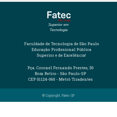
Superior em
Tecnologia
Faculdade de Tecnologia de São Paulo
Educação Profissional Pública
Superior e de Excelência!
Pça. Coronel Fernando Prestes, 30
Bom Retiro - São Paulo-SP
CEP 01124-060 - Metrô Tiradentes
© Copyright: Fatec-SP