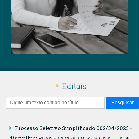
Editais
Pesquisar
Processo Seletivo Simplificado 002/34/2025 -
disciplina: PLANEJAMENTO, REGIONALIDADE