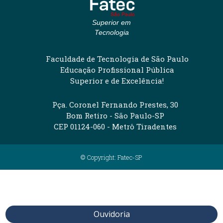
Superior em
Tecnologia
Faculdade de Tecnologia de São Paulo
Educação Profissional Pública
Superior e de Excelência!
Pça. Coronel Fernando Prestes, 30
Bom Retiro - São Paulo-SP
CEP 01124-060 - Metrô Tiradentes
© Copyright: Fatec-SP
Ouvidoria