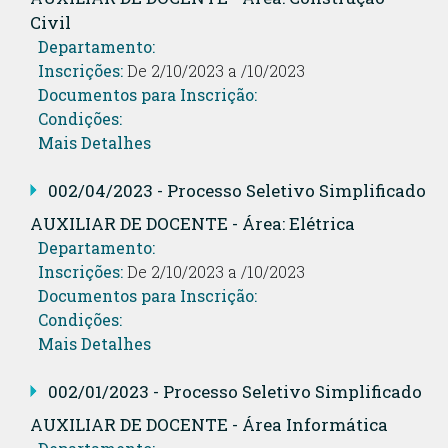
Civil
Departamento:
Inscrições:
De 2/10/2023 a /10/2023
Documentos para Inscrição:
Condições:
Mais Detalhes
002/04/2023 - Processo Seletivo Simplificado
AUXILIAR DE DOCENTE - Área: Elétrica
Departamento:
Inscrições:
De 2/10/2023 a /10/2023
Documentos para Inscrição:
Condições:
Mais Detalhes
002/01/2023 - Processo Seletivo Simplificado
AUXILIAR DE DOCENTE - Área Informática