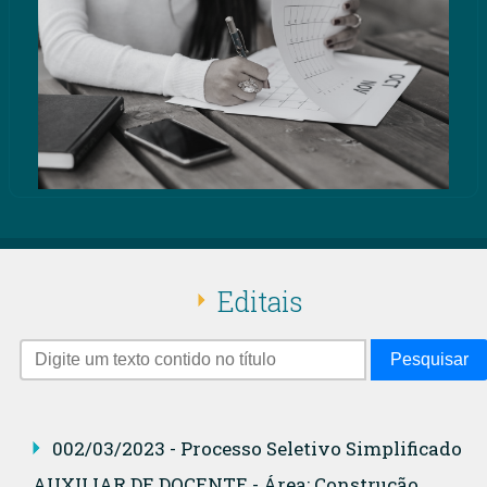
Editais
Pesquisar
002/03/2023 - Processo Seletivo Simplificado
AUXILIAR DE DOCENTE - Área: Construção