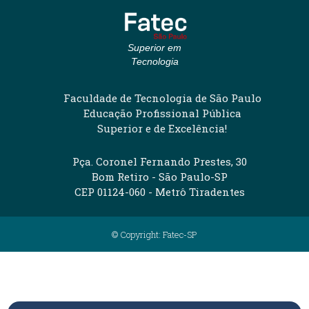
Superior em
Tecnologia
Faculdade de Tecnologia de São Paulo
Educação Profissional Pública
Superior e de Excelência!
Pça. Coronel Fernando Prestes, 30
Bom Retiro - São Paulo-SP
CEP 01124-060 - Metrô Tiradentes
© Copyright: Fatec-SP