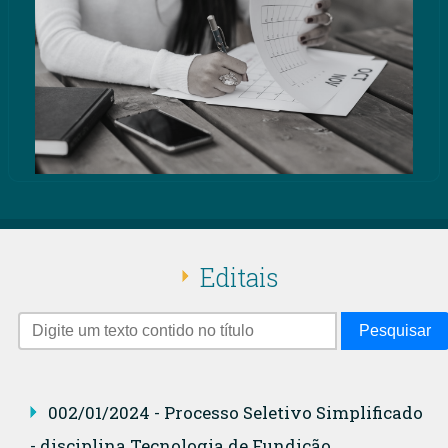
Editais
Pesquisar
002/01/2024 - Processo Seletivo Simplificado
- disciplina Tecnologia de Fundição