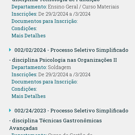
Departamento:
Ensino Geral / Curso Materiais
Inscrições:
De 29/2/2024 a /3/2024
Documentos para Inscrição:
Condições:
Mais Detalhes
002/02/2024 - Processo Seletivo Simplificado
- disciplina Psicologia nas Organizações II
Departamento:
Soldagem
Inscrições:
De 29/2/2024 a /3/2024
Documentos para Inscrição:
Condições:
Mais Detalhes
002/24/2023 - Processo Seletivo Simplificado
- disciplina Técnicas Gastronômicas
Avançadas