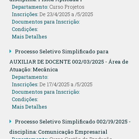
Departamento:
Curso Projetos
Inscrições:
De 23/4/2025 a /5/2025
Documentos para Inscrição:
Condições:
Mais Detalhes
Processo Seletivo Simplificado para
AUXILIAR DE DOCENTE 002/03/2025 - Área de
Atuação: Mecânica
Departamento:
Inscrições:
De 17/4/2025 a /5/2025
Documentos para Inscrição:
Condições:
Mais Detalhes
Processo Seletivo Simplificado 002/19/2025 -
disciplina: Comunicação Empresarial