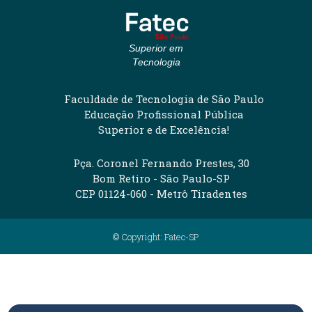
Superior em
Tecnologia
Faculdade de Tecnologia de São Paulo
Educação Profissional Pública
Superior e de Excelência!
Pça. Coronel Fernando Prestes, 30
Bom Retiro - São Paulo-SP
CEP 01124-060 - Metrô Tiradentes
© Copyright: Fatec-SP