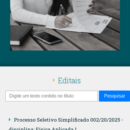
Editais
Pesquisar
Processo Seletivo Simplificado 002/20/2025 -
disciplina: Física Aplicada I