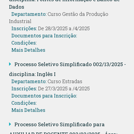
Dados
Departamento:
Curso Gestão da Produção
Industrial
Inscrições:
De 28/3/2025 a /4/2025
Documentos para Inscrição:
Condições:
Mais Detalhes
Processo Seletivo Simplificado 002/13/2025 -
disciplina: Inglês I
Departamento:
Curso Estradas
Inscrições:
De 27/3/2025 a /4/2025
Documentos para Inscrição:
Condições:
Mais Detalhes
Processo Seletivo Simplificado para