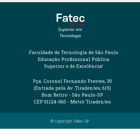
Superior em
Tecnologia
Faculdade de Tecnologia de São Paulo
Educação Profissional Pública
Superior e de Excelência!
Pça. Coronel Fernando Prestes, 30
(Entrada pela Av. Tiradentes, 615)
Bom Retiro - São Paulo-SP
CEP 01124-060 - Metrô Tiradentes
© Copyright: Fatec-SP