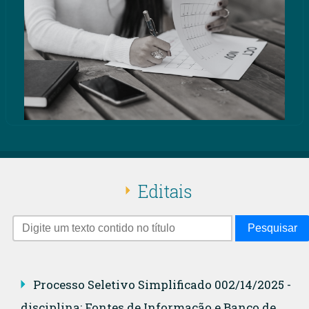
Editais
Pesquisar
Processo Seletivo Simplificado 002/14/2025 -
disciplina: Fontes de Informação e Banco de