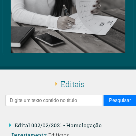
Editais
Pesquisar
Edital 002/02/2021 - Homologação
Departamento:
Edifícios