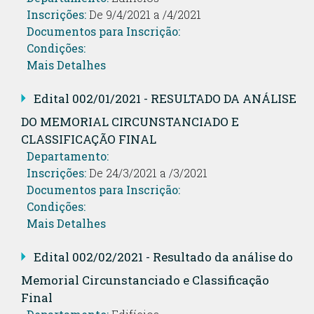
Inscrições:
De 9/4/2021 a /4/2021
Documentos para Inscrição:
Condições:
Mais Detalhes
Edital 002/01/2021 - RESULTADO DA ANÁLISE
DO MEMORIAL CIRCUNSTANCIADO E
CLASSIFICAÇÃO FINAL
Departamento:
Inscrições:
De 24/3/2021 a /3/2021
Documentos para Inscrição:
Condições:
Mais Detalhes
Edital 002/02/2021 - Resultado da análise do
Memorial Circunstanciado e Classificação
Final