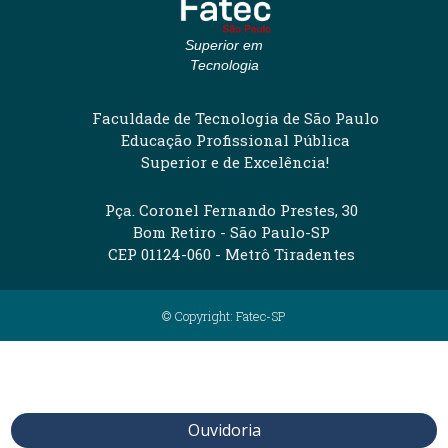
Superior em
Tecnologia
Faculdade de Tecnologia de São Paulo
Educação Profissional Pública
Superior e de Excelência!
Pça. Coronel Fernando Prestes, 30
Bom Retiro - São Paulo-SP
CEP 01124-060 - Metrô Tiradentes
© Copyright: Fatec-SP
Ouvidoria