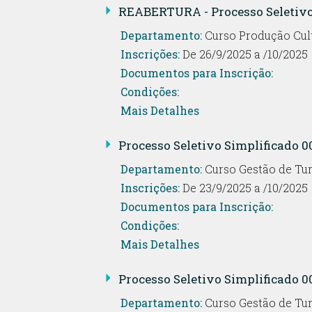
REABERTURA - Processo Seletivo 
Departamento:
Curso Produção Cul
Inscrições:
De 26/9/2025 a /10/2025
Documentos para Inscrição:
Condições:
Mais Detalhes
Processo Seletivo Simplificado 0
Departamento:
Curso Gestão de Tu
Inscrições:
De 23/9/2025 a /10/2025
Documentos para Inscrição:
Condições:
Mais Detalhes
Processo Seletivo Simplificado 0
Departamento:
Curso Gestão de Tu