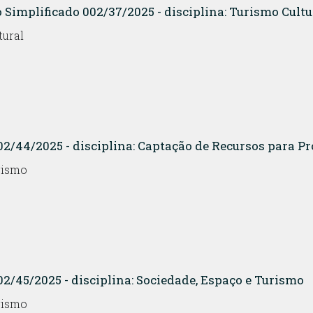
Simplificado 002/37/2025 - disciplina: Turismo Cultu
tural
02/44/2025 - disciplina: Captação de Recursos para Pr
rismo
02/45/2025 - disciplina: Sociedade, Espaço e Turismo
rismo