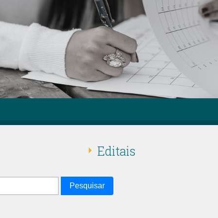
Editais
Pesquisar