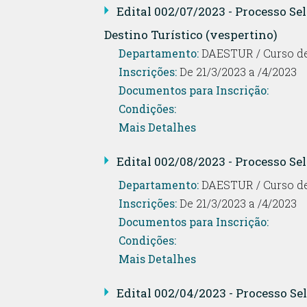
Edital 002/07/2023 - Processo Se
Destino Turístico (vespertino)
Departamento:
DAESTUR / Curso de
Inscrições:
De 21/3/2023 a /4/2023
Documentos para Inscrição:
Condições:
Mais Detalhes
Edital 002/08/2023 - Processo Sel
Departamento:
DAESTUR / Curso de
Inscrições:
De 21/3/2023 a /4/2023
Documentos para Inscrição:
Condições:
Mais Detalhes
Edital 002/04/2023 - Processo Sel