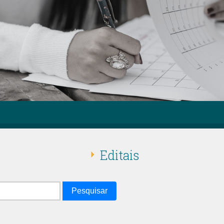
Editais
Pesquisar