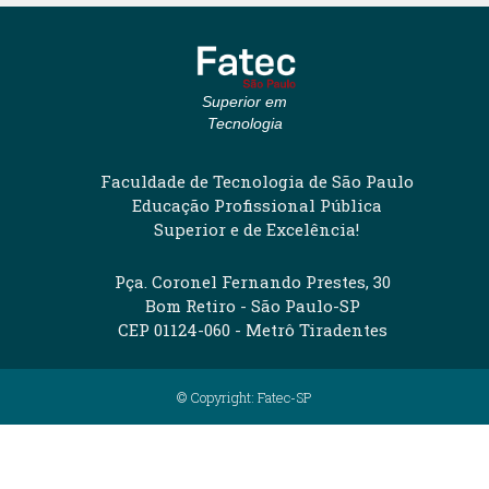
Superior em
Tecnologia
Faculdade de Tecnologia de São Paulo
Educação Profissional Pública
Superior e de Excelência!
Pça. Coronel Fernando Prestes, 30
Bom Retiro - São Paulo-SP
CEP 01124-060 - Metrô Tiradentes
© Copyright: Fatec-SP