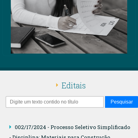
Editais
Pesquisar
002/17/2024 - Processo Seletivo Simplificado
- Disciplina: Materiais para Construção