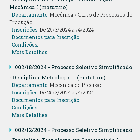
Mecânica I (matutino)
Departamento:
Mecânica / Curso de Processos de
Produção
Inscrições:
De 25/3/2024 a /4/2024
Documentos para Inscrição:
Condições:
Mais Detalhes
002/18/2024 - Processo Seletivo Simplificado
- Disciplina: Metrologia II (matutino)
Departamento:
Mecânica de Precisão
Inscrições:
De 25/3/2024 a /4/2024
Documentos para Inscrição:
Condições:
Mais Detalhes
002/12/2024 - Processo Seletivo Simplificado