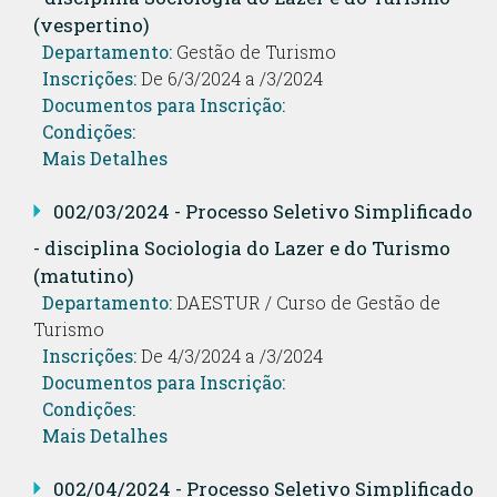
(vespertino)
Departamento:
Gestão de Turismo
Inscrições:
De 6/3/2024 a /3/2024
Documentos para Inscrição:
Condições:
Mais Detalhes
002/03/2024 - Processo Seletivo Simplificado
- disciplina Sociologia do Lazer e do Turismo
(matutino)
Departamento:
DAESTUR / Curso de Gestão de
Turismo
Inscrições:
De 4/3/2024 a /3/2024
Documentos para Inscrição:
Condições:
Mais Detalhes
002/04/2024 - Processo Seletivo Simplificado