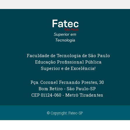
Superior em
Tecnologia
Faculdade de Tecnologia de São Paulo
Educação Profissional Pública
Superior e de Excelência!
Pça. Coronel Fernando Prestes, 30
Bom Retiro - São Paulo-SP
CEP 01124-060 - Metrô Tiradentes
© Copyright: Fatec-SP