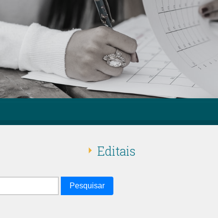
Editais
Pesquisar