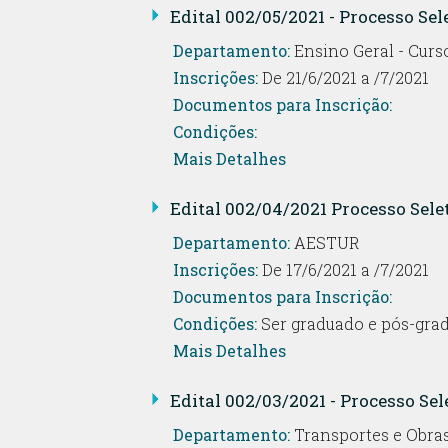
Edital 002/05/2021 - Processo Se
Departamento:
Ensino Geral - Cur
Inscrições:
De 21/6/2021 a /7/2021
Documentos para Inscrição:
Condições:
Mais Detalhes
Edital 002/04/2021 Processo Sele
Departamento:
AESTUR
Inscrições:
De 17/6/2021 a /7/2021
Documentos para Inscrição:
Condições:
Ser graduado e pós-grad
Mais Detalhes
Edital 002/03/2021 - Processo Sel
Departamento:
Transportes e Obras