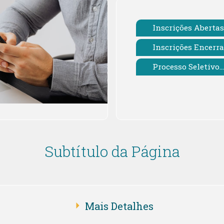
Inscrições Abertas
Inscrições Encerr
Processo Seletivo...
Subtítulo da Página
Mais Detalhes