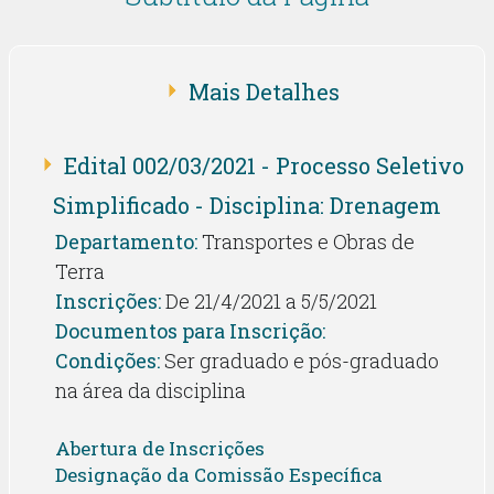
Mais Detalhes
Edital 002/03/2021 - Processo Seletivo
Simplificado - Disciplina: Drenagem
Departamento:
Transportes e Obras de
Terra
Inscrições:
De 21/4/2021 a 5/5/2021
Documentos para Inscrição:
Condições:
Ser graduado e pós-graduado
na área da disciplina
Abertura de Inscrições
Designação da Comissão Específica