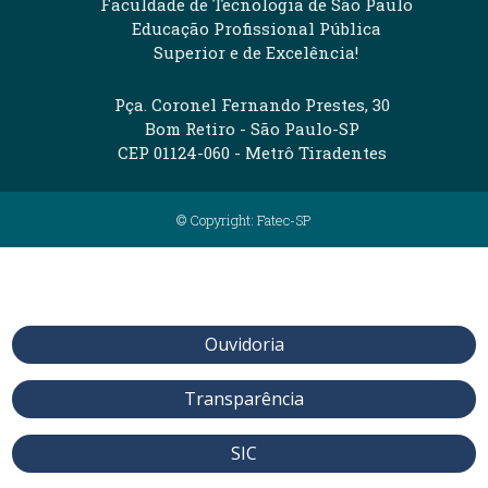
Faculdade de Tecnologia de São Paulo
Educação Profissional Pública
Superior e de Excelência!
Pça. Coronel Fernando Prestes, 30
Bom Retiro - São Paulo-SP
CEP 01124-060 - Metrô Tiradentes
© Copyright: Fatec-SP
Ouvidoria
Transparência
SIC