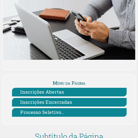
Menu da Página
Inscrições Abertas
Inscrições Encerradas
Processo Seletivo...
Subtítulo da Página