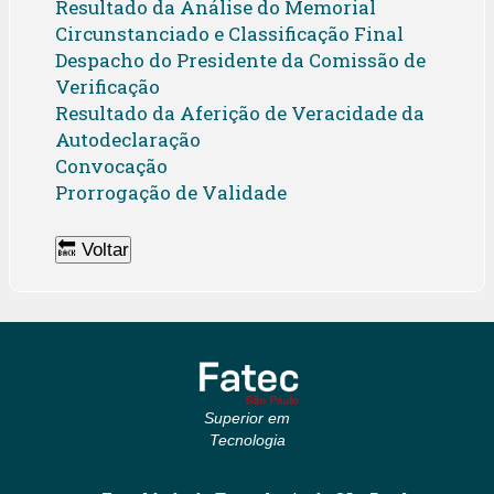
Resultado da Análise do Memorial
Circunstanciado e Classificação Final
Despacho do Presidente da Comissão de
Verificação
Resultado da Aferição de Veracidade da
Autodeclaração
Convocação
Prorrogação de Validade
🔙 Voltar
Superior em
Tecnologia