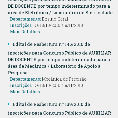
DE DOCENTE por tempo indeterminado para a
área de Eletrônica / Laboratório de Eletricidade
Departamento:
Ensino Geral
Inscrições:
De 18/10/2010 a 8/11/2010
Mais Detalhes
Edital de Reabertura nº 145/2010 de
inscrições para Concurso Público de AUXILIAR
DE DOCENTE por tempo indeterminado para a
área de Mecânica / Laboratório de Apoio à
Pesquisa
Departamento:
Mecânica de Precisão
Inscrições:
De 18/10/2010 a 8/11/2010
Mais Detalhes
Edital de Reabertura nº 139/2010 de
inscrições para Concurso Público de AUXILIAR