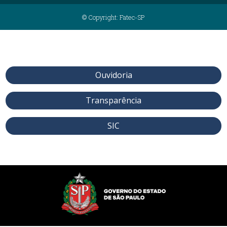
© Copyright: Fatec-SP
Ouvidoria
Transparência
SIC