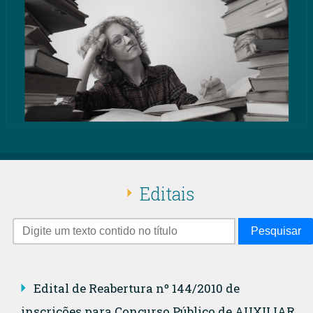
Editais
Pesquisar
Edital de Reabertura nº 144/2010 de
inscrições para Concurso Público de AUXILIAR