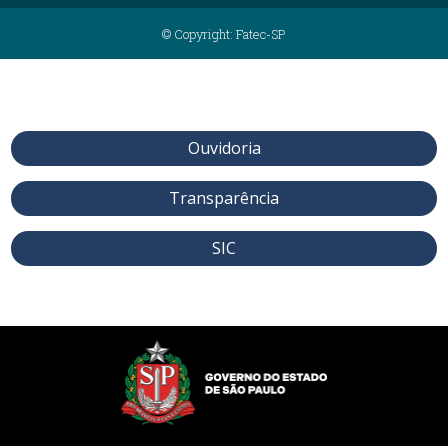
© Copyright: Fatec-SP
Ouvidoria
Transparência
SIC