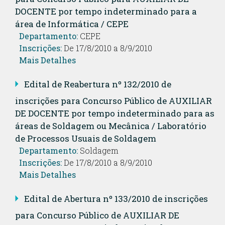
DOCENTE por tempo indeterminado para a
área de Informática / CEPE
Departamento:
CEPE
Inscrições:
De 17/8/2010 a 8/9/2010
Mais Detalhes
Edital de Reabertura nº 132/2010 de
inscrições para Concurso Público de AUXILIAR
DE DOCENTE por tempo indeterminado para as
áreas de Soldagem ou Mecânica / Laboratório
de Processos Usuais de Soldagem
Departamento:
Soldagem
Inscrições:
De 17/8/2010 a 8/9/2010
Mais Detalhes
Edital de Abertura nº 133/2010 de inscrições
para Concurso Público de AUXILIAR DE