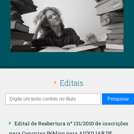
Editais
Pesquisar
Edital de Reabertura nº 131/2010 de inscrições
para Concurso Público para AUXILIAR DE