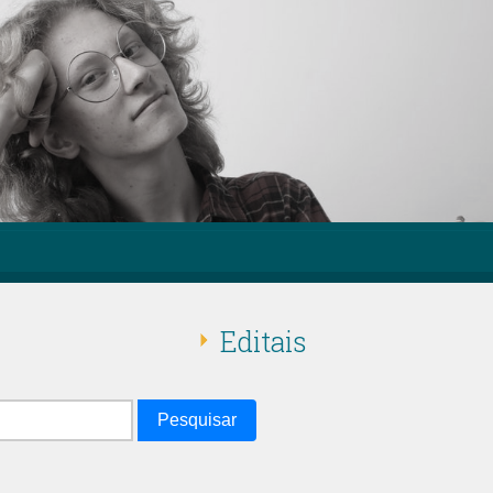
Editais
Pesquisar