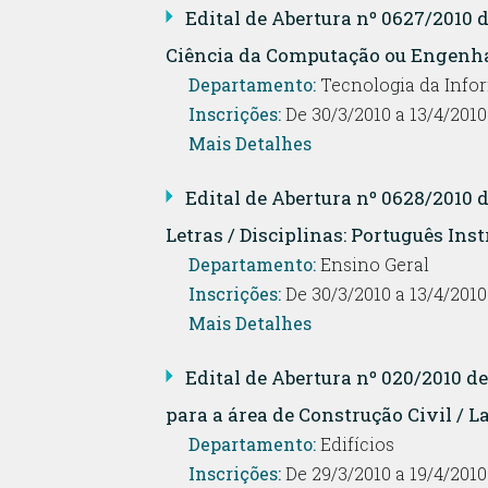
Edital de Abertura nº 0627/2010
Ciência da Computação ou Engenhar
Departamento:
Tecnologia da Info
Inscrições:
De 30/3/2010 a 13/4/2010
Mais Detalhes
Edital de Abertura nº 0628/2010
Letras / Disciplinas: Português In
Departamento:
Ensino Geral
Inscrições:
De 30/3/2010 a 13/4/2010
Mais Detalhes
Edital de Abertura nº 020/2010 
para a área de Construção Civil / L
Departamento:
Edifícios
Inscrições:
De 29/3/2010 a 19/4/2010