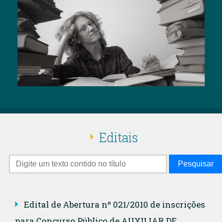
Editais
Pesquisar
Edital de Abertura nº 021/2010 de inscrições
para Concurso Público de AUXILIAR DE