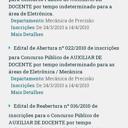
DOCENTE por tempo indeterminado para a
área de Eletrônica.
Departamento:
Mecânica de Precisão
Inscrições:
De 24/3/2010 a 14/4/2010
Mais Detalhes
Edital de Abertura nº 022/2010 de inscrições
para Concurso Público de AUXILIAR DE
DOCENTE por tempo indeterminado para as
áreas de Eletrônica / Mecânica
Departamento:
Mecânica de Precisão
Inscrições:
De 24/3/2010 a 14/4/2010
Mais Detalhes
Edital de Reabertura nº 016/2010 de
inscrições para o Concurso Público de
AUXILIAR DE DOCENTE por tempo