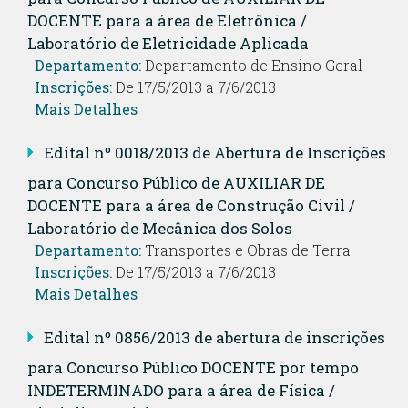
DOCENTE para a área de Eletrônica /
Laboratório de Eletricidade Aplicada
Departamento:
Departamento de Ensino Geral
Inscrições:
De 17/5/2013 a 7/6/2013
Mais Detalhes
Edital nº 0018/2013 de Abertura de Inscrições
para Concurso Público de AUXILIAR DE
DOCENTE para a área de Construção Civil /
Laboratório de Mecânica dos Solos
Departamento:
Transportes e Obras de Terra
Inscrições:
De 17/5/2013 a 7/6/2013
Mais Detalhes
Edital nº 0856/2013 de abertura de inscrições
para Concurso Público DOCENTE por tempo
INDETERMINADO para a área de Física /