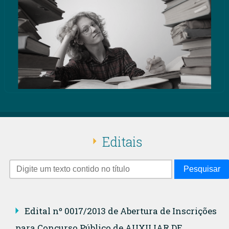
Editais
Pesquisar
Edital nº 0017/2013 de Abertura de Inscrições
para Concurso Público de AUXILIAR DE