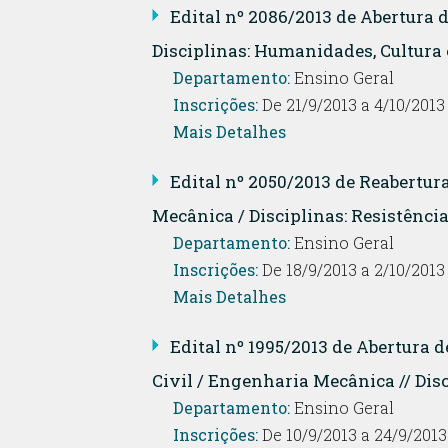
Edital nº 2086/2013 de Abertura
Disciplinas: Humanidades, Cultura e
Departamento:
Ensino Geral
Inscrições:
De 21/9/2013 a 4/10/2013
Mais Detalhes
Edital nº 2050/2013 de Reabertur
Mecânica / Disciplinas: Resistência 
Departamento:
Ensino Geral
Inscrições:
De 18/9/2013 a 2/10/2013
Mais Detalhes
Edital nº 1995/2013 de Abertura
Civil / Engenharia Mecânica // Disci
Departamento:
Ensino Geral
Inscrições:
De 10/9/2013 a 24/9/2013