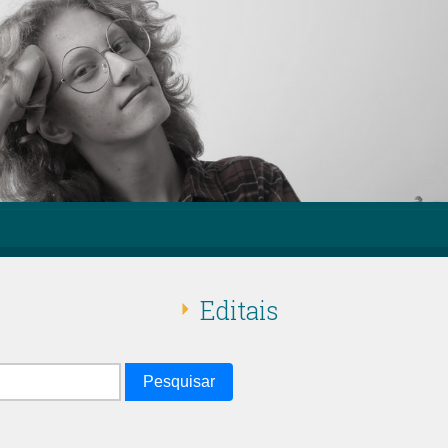
Editais
Pesquisar