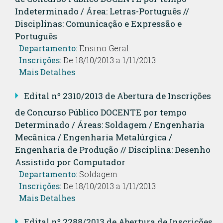
Indeterminado / Área: Letras-Português //
Disciplinas: Comunicação e Expressão e
Português
Departamento:
Ensino Geral
Inscrições:
De 18/10/2013 a 1/11/2013
Mais Detalhes
Edital nº 2310/2013 de Abertura de Inscrições
de Concurso Público DOCENTE por tempo
Determinado / Áreas: Soldagem / Engenharia
Mecânica / Engenharia Metalúrgica /
Engenharia de Produção // Disciplina: Desenho
Assistido por Computador
Departamento:
Soldagem
Inscrições:
De 18/10/2013 a 1/11/2013
Mais Detalhes
Edital nº 2288/2013 de Abertura de Inscrições