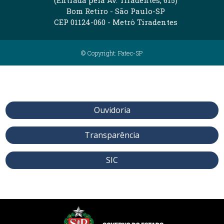
Bom Retiro - São Paulo-SP
CEP 01124-060 - Metrô Tiradentes
© Copyright: Fatec-SP
Ouvidoria
Transparência
SIC