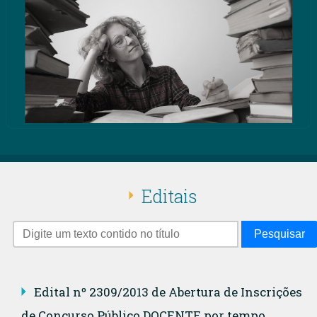
Editais
Pesquisar
Edital nº 2309/2013 de Abertura de Inscrições
de Concurso Público DOCENTE por tempo