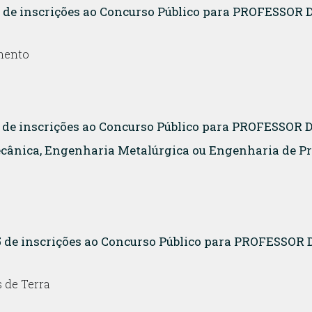
16 de inscrições ao Concurso Público para PROFESSOR
mento
15 de inscrições ao Concurso Público para PROFESSOR
cânica, Engenharia Metalúrgica ou Engenharia de P
15 de inscrições ao Concurso Público para PROFESSOR
 de Terra