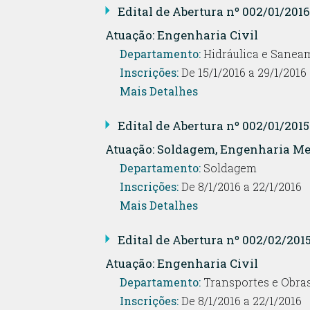
Edital de Abertura nº 002/01/20
Atuação: Engenharia Civil
Departamento:
Hidráulica e Sanea
Inscrições:
De 15/1/2016 a 29/1/2016
Mais Detalhes
Edital de Abertura nº 002/01/20
Atuação: Soldagem, Engenharia Me
Departamento:
Soldagem
Inscrições:
De 8/1/2016 a 22/1/2016
Mais Detalhes
Edital de Abertura nº 002/02/20
Atuação: Engenharia Civil
Departamento:
Transportes e Obras
Inscrições:
De 8/1/2016 a 22/1/2016