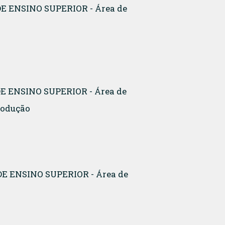
 DE ENSINO SUPERIOR - Área de
 DE ENSINO SUPERIOR - Área de
rodução
 DE ENSINO SUPERIOR - Área de