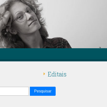
Editais
Pesquisar