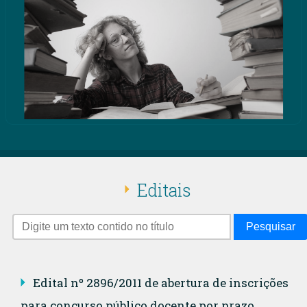
Editais
Pesquisar
Edital nº 2896/2011 de abertura de inscrições
para concurso público docente por prazo