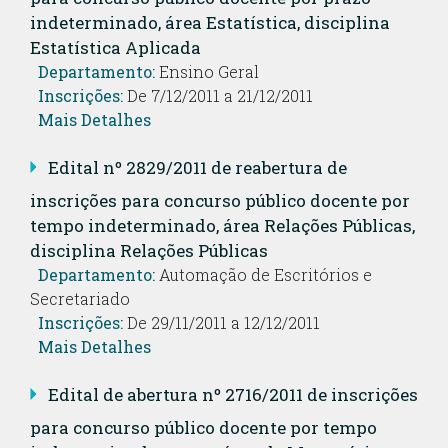
indeterminado, área Estatística, disciplina
Estatística Aplicada
Departamento:
Ensino Geral
Inscrições:
De 7/12/2011 a 21/12/2011
Mais Detalhes
Edital nº 2829/2011 de reabertura de
inscrições para concurso público docente por
tempo indeterminado, área Relações Públicas,
disciplina Relações Públicas
Departamento:
Automação de Escritórios e
Secretariado
Inscrições:
De 29/11/2011 a 12/12/2011
Mais Detalhes
Edital de abertura nº 2716/2011 de inscrições
para concurso público docente por tempo