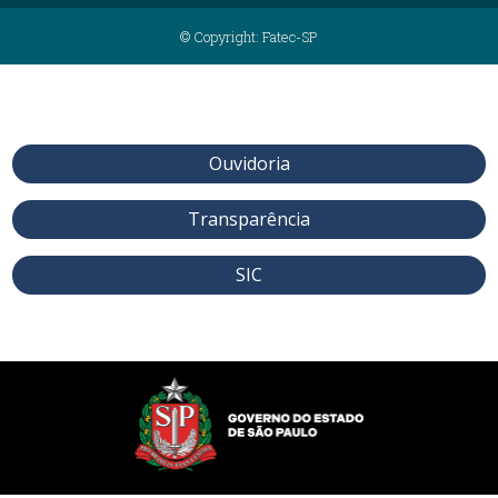
© Copyright: Fatec-SP
Ouvidoria
Transparência
SIC