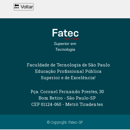
🔙 Voltar
Superior em
Tecnologia
Faculdade de Tecnologia de São Paulo
Educação Profissional Pública
Superior e de Excelência!
Pça. Coronel Fernando Prestes, 30
Bom Retiro - São Paulo-SP
CEP 01124-060 - Metrô Tiradentes
© Copyright: Fatec-SP