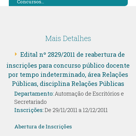
Concursos...
Mais Detalhes
Edital nº 2829/2011 de reabertura de
inscrições para concurso público docente
por tempo indeterminado, área Relações
Públicas, disciplina Relações Públicas
Departamento:
Automação de Escritórios e
Secretariado
Inscrições:
De 29/11/2011 a 12/12/2011
Abertura de Inscrições