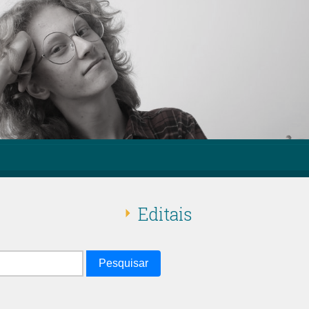
Editais
Pesquisar