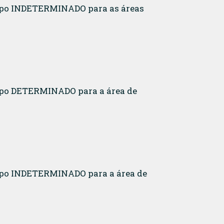
tempo INDETERMINADO para as áreas
empo DETERMINADO para a área de
empo INDETERMINADO para a área de