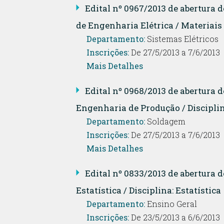
Edital nº 0967/2013 de abertur
de Engenharia Elétrica / Materiais 
Departamento:
Sistemas Elétricos
Inscrições:
De 27/5/2013 a 7/6/2013
Mais Detalhes
Edital nº 0968/2013 de abertura
Engenharia de Produção / Disciplin
Departamento:
Soldagem
Inscrições:
De 27/5/2013 a 7/6/2013
Mais Detalhes
Edital nº 0833/2013 de abertura
Estatística / Disciplina: Estatística
Departamento:
Ensino Geral
Inscrições:
De 23/5/2013 a 6/6/2013