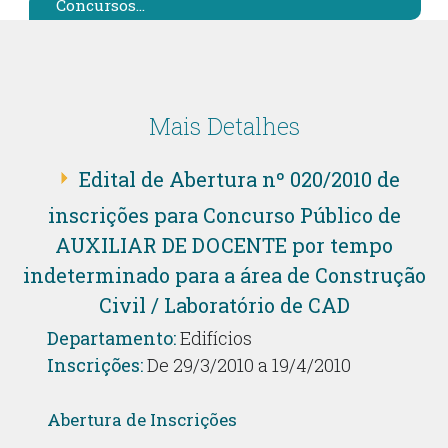
Concursos...
Mais Detalhes
Edital de Abertura nº 020/2010 de
inscrições para Concurso Público de
AUXILIAR DE DOCENTE por tempo
indeterminado para a área de Construção
Civil / Laboratório de CAD
Departamento:
Edifícios
Inscrições:
De 29/3/2010 a 19/4/2010
Abertura de Inscrições