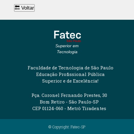
🔙 Voltar
Superior em
Tecnologia
Faculdade de Tecnologia de São Paulo
Educação Profissional Pública
Superior e de Excelência!
Pça. Coronel Fernando Prestes, 30
Bom Retiro - São Paulo-SP
CEP 01124-060 - Metrô Tiradentes
© Copyright: Fatec-SP