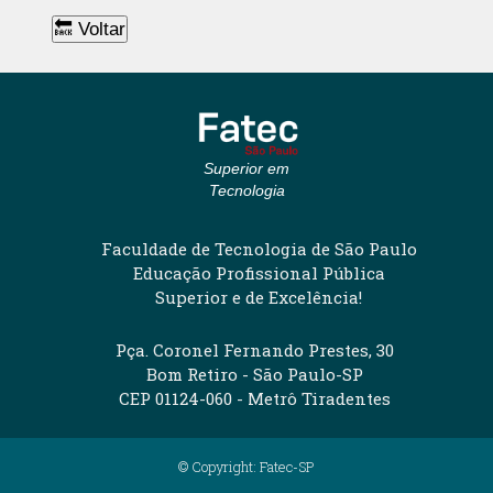
🔙 Voltar
Superior em
Tecnologia
Faculdade de Tecnologia de São Paulo
Educação Profissional Pública
Superior e de Excelência!
Pça. Coronel Fernando Prestes, 30
Bom Retiro - São Paulo-SP
CEP 01124-060 - Metrô Tiradentes
© Copyright: Fatec-SP