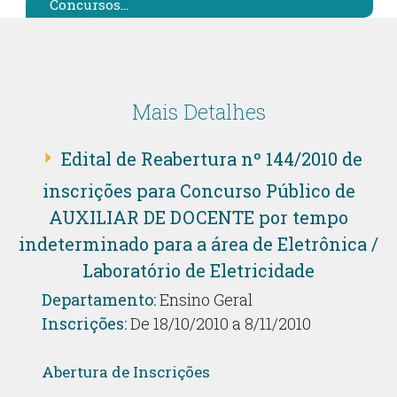
Concursos...
Mais Detalhes
Edital de Reabertura nº 144/2010 de
inscrições para Concurso Público de
AUXILIAR DE DOCENTE por tempo
indeterminado para a área de Eletrônica /
Laboratório de Eletricidade
Departamento:
Ensino Geral
Inscrições:
De 18/10/2010 a 8/11/2010
Abertura de Inscrições