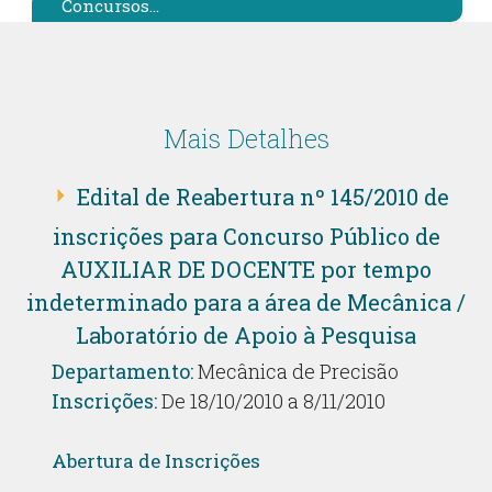
Concursos...
Mais Detalhes
Edital de Reabertura nº 145/2010 de
inscrições para Concurso Público de
AUXILIAR DE DOCENTE por tempo
indeterminado para a área de Mecânica /
Laboratório de Apoio à Pesquisa
Departamento:
Mecânica de Precisão
Inscrições:
De 18/10/2010 a 8/11/2010
Abertura de Inscrições