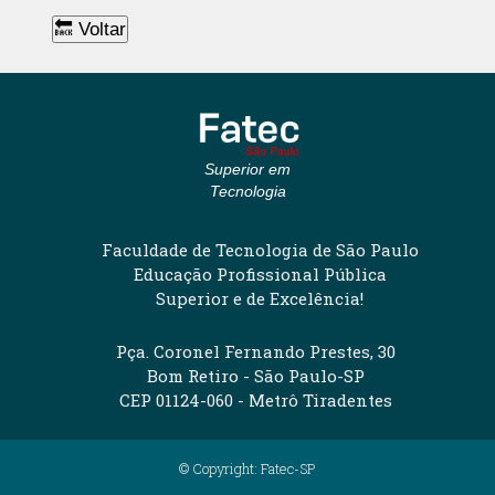
🔙 Voltar
Superior em
Tecnologia
Faculdade de Tecnologia de São Paulo
Educação Profissional Pública
Superior e de Excelência!
Pça. Coronel Fernando Prestes, 30
Bom Retiro - São Paulo-SP
CEP 01124-060 - Metrô Tiradentes
© Copyright: Fatec-SP