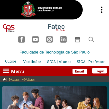
Faculdade de Tecnologia de São Paulo
Cursos
Vestibular
SIGA | Alunos
SIGA | Professor
Menu
Login
Email
| Notícias | + Notícias