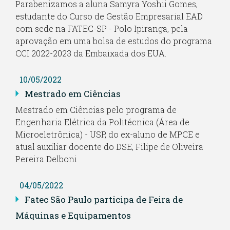
Parabenizamos a aluna Samyra Yoshii Gomes,
estudante do Curso de Gestão Empresarial EAD
com sede na FATEC-SP - Polo Ipiranga, pela
aprovação em uma bolsa de estudos do programa
CCI 2022-2023 da Embaixada dos EUA.
10/05/2022
Mestrado em Ciências
Mestrado em Ciências pelo programa de
Engenharia Elétrica da Politécnica (Área de
Microeletrônica) - USP, do ex-aluno de MPCE e
atual auxiliar docente do DSE, Filipe de Oliveira
Pereira Delboni
04/05/2022
Fatec São Paulo participa de Feira de
Máquinas e Equipamentos