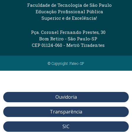
Faculdade de Tecnologia de São Paulo
Educação Profissional Pública
Superior e de Excelência!
Pça. Coronel Fernando Prestes, 30
Bom Retiro - São Paulo-SP
CEP 01124-060 - Metrô Tiradentes
© Copyright: Fatec-SP
Ouvidoria
Transparência
SIC