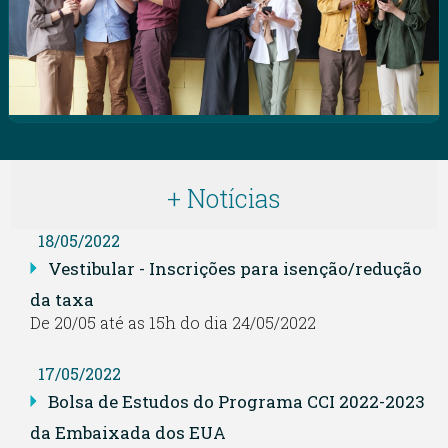
+ Notícias
18/05/2022
Vestibular - Inscrições para isenção/redução
da taxa
De 20/05 até as 15h do dia 24/05/2022
17/05/2022
Bolsa de Estudos do Programa CCI 2022-2023
da Embaixada dos EUA