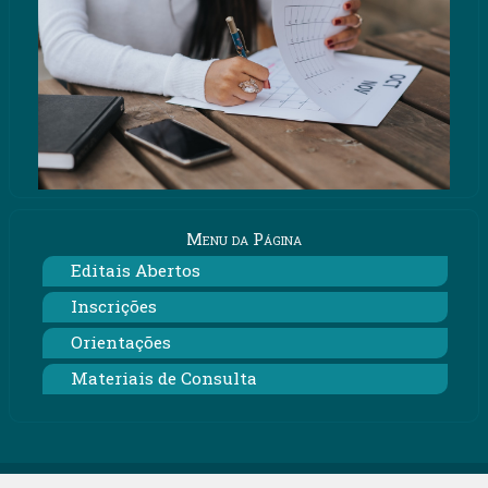
Menu da Página
Editais Abertos
Inscrições
Orientações
Materiais de Consulta