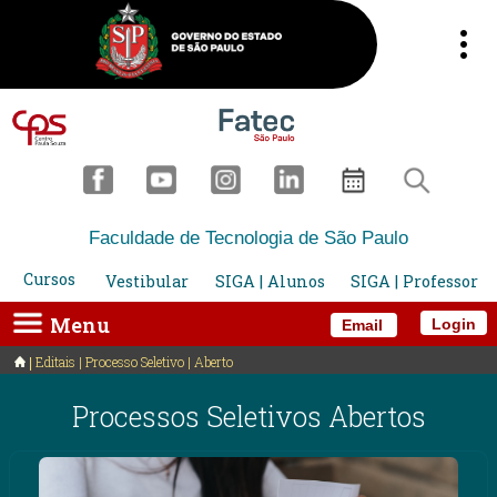
Faculdade de Tecnologia de São Paulo
Cursos
Vestibular
SIGA | Alunos
SIGA | Professor
Menu
Login
Email
Editais | Processo Seletivo | Aberto
Processos Seletivos Abertos