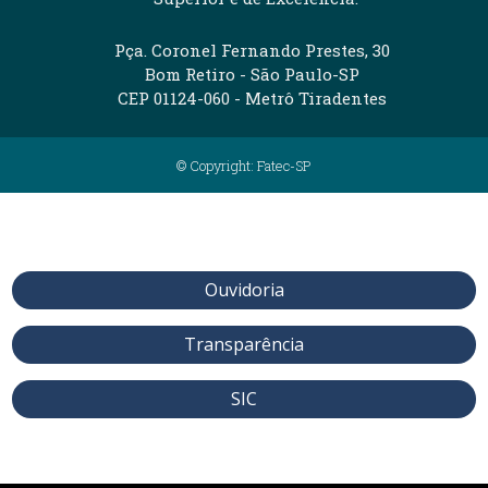
Pça. Coronel Fernando Prestes, 30
Bom Retiro - São Paulo-SP
CEP 01124-060 - Metrô Tiradentes
© Copyright: Fatec-SP
Ouvidoria
Transparência
SIC