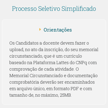
Processo Seletivo Simplificado
Orientações
Os Candidatos a docente devem fazer o
upload, no ato da inscrição, do seu memorial
circunstanciado, que é um currículo
baseado na Plataforma Lattes do CNPq com
comprovação de cada atividade. O
Memorial Circunstanciado e documentação
comprobatória deverão ser encaminhados
em arquivo único, em formato PDF e com
tamanho de, no máximo, 25MB.