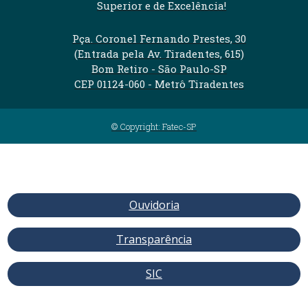
Superior e de Excelência!
Pça. Coronel Fernando Prestes, 30
(Entrada pela Av. Tiradentes, 615)
Bom Retiro - São Paulo-SP
CEP 01124-060 - Metrô Tiradentes
© Copyright: Fatec-SP
Ouvidoria
Transparência
SIC