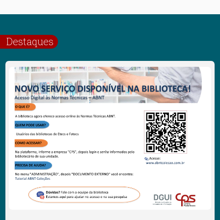
Destaques