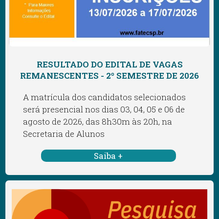
RESULTADO DO EDITAL DE VAGAS
REMANESCENTES - 2º SEMESTRE DE 2026
A matrícula dos candidatos selecionados
será presencial nos dias 03, 04, 05 e 06 de
agosto de 2026, das 8h30m às 20h, na
Secretaria de Alunos
Saiba +