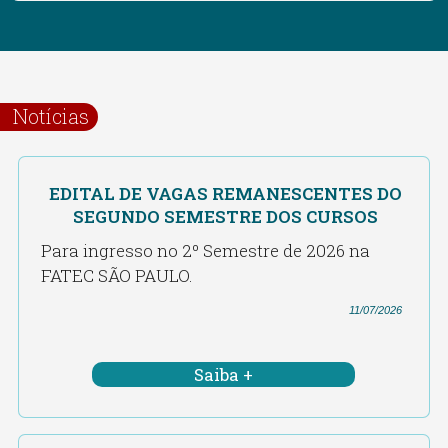
Notícias
EDITAL DE VAGAS REMANESCENTES DO
SEGUNDO SEMESTRE DOS CURSOS
Para ingresso no 2º Semestre de 2026 na
FATEC SÃO PAULO.
11/07/2026
Saiba +