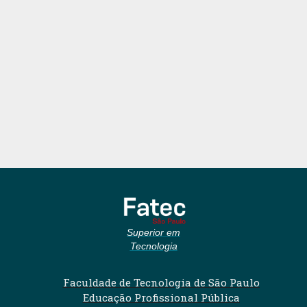
Superior em
Tecnologia
Faculdade de Tecnologia de São Paulo
Educação Profissional Pública