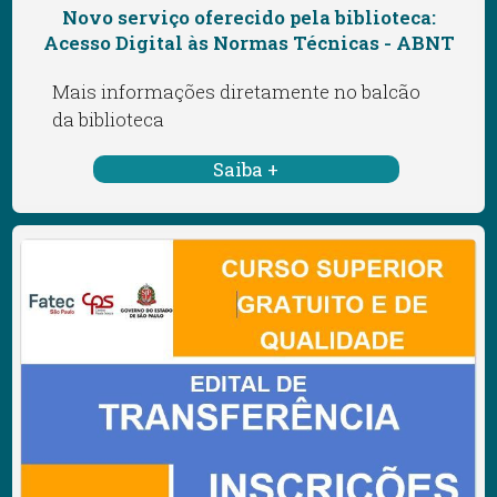
Novo serviço oferecido pela biblioteca:
Acesso Digital às Normas Técnicas - ABNT
Mais informações diretamente no balcão
da biblioteca
Saiba +