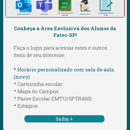
Conheça a Área Exclusiva dos Alunos da
Fatec-SP!
Faça o login para acessar estes e outros
ítens de seu interesse:
* Horário personalizado com sala de aula
(novo)
* Carteirinha escolar
* Mapa do Campus
* Passe Escolar EMTU/SPTRANS
* Estágios
Saiba +