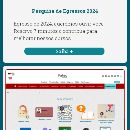
Pesquisa de Egressos 2024
Egresso de 2024, queremos ouvir você!
Reserve 7 minutos e contribua para
melhorar nossos cursos.
Saiba +