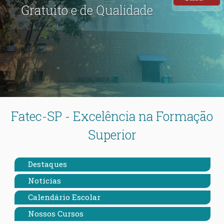
Gratuito e de Qualidade
Fatec-SP - Excelência na Formação
Superior
Destaques
Notícias
Calendário Escolar
Nossos Cursos