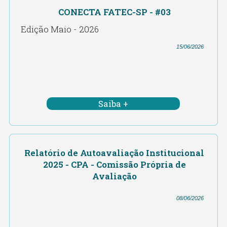
CONECTA FATEC-SP - #03
Edição Maio - 2026
15/06/2026
Saiba +
Relatório de Autoavaliação Institucional
2025 - CPA - Comissão Própria de
Avaliação
08/06/2026