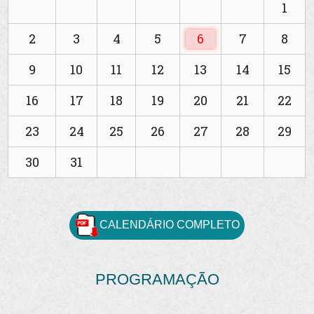
1
2
3
4
5
6
7
8
9
10
11
12
13
14
15
16
17
18
19
20
21
22
23
24
25
26
27
28
29
30
31
CALENDÁRIO COMPLETO
PROGRAMAÇÃO