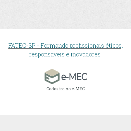
FATEC-SP - Formando profissionais éticos,
responsáveis e inovadores.
Cadastro no e-MEC