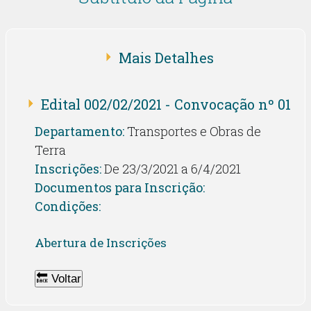
Mais Detalhes
Edital 002/02/2021 - Convocação nº 01
Departamento:
Transportes e Obras de
Terra
Inscrições:
De 23/3/2021 a 6/4/2021
Documentos para Inscrição:
Condições:
Abertura de Inscrições
🔙 Voltar