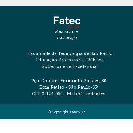
Superior em
Tecnologia
Faculdade de Tecnologia de São Paulo
Educação Profissional Pública
Superior e de Excelência!
Pça. Coronel Fernando Prestes, 30
Bom Retiro - São Paulo-SP
CEP 01124-060 - Metrô Tiradentes
© Copyright: Fatec-SP