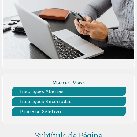
Menu da Página
Inscrições Abertas
Inscrições Encerradas
Processo Seletivo...
Subtítulo da Página