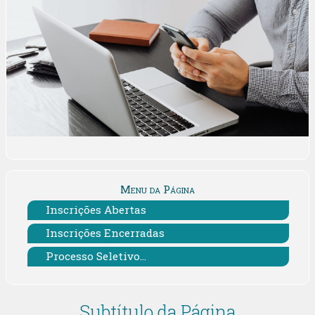
Menu da Página
Inscrições Abertas
Inscrições Encerradas
Processo Seletivo...
Subtítulo da Página