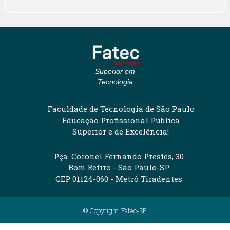
Superior em
Tecnologia
Faculdade de Tecnologia de São Paulo
Educação Profissional Pública
Superior e de Excelência!
Pça. Coronel Fernando Prestes, 30
Bom Retiro - São Paulo-SP
CEP 01124-060 - Metrô Tiradentes
© Copyright: Fatec-SP