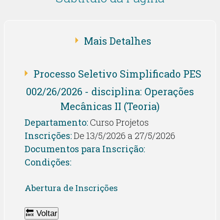
Mais Detalhes
Processo Seletivo Simplificado PES
002/26/2026 - disciplina: Operações
Mecânicas II (Teoria)
Departamento:
Curso Projetos
Inscrições:
De 13/5/2026 a 27/5/2026
Documentos para Inscrição:
Condições:
Abertura de Inscrições
🔙 Voltar