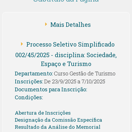
Mais Detalhes
Processo Seletivo Simplificado
002/45/2025 - disciplina: Sociedade,
Espaço e Turismo
Departamento:
Curso Gestão de Turismo
Inscrições:
De 23/9/2025 a 7/10/2025
Documentos para Inscrição:
Condições:
Abertura de Inscrições
Designação da Comissão Específica
Resultado da Análise do Memorial