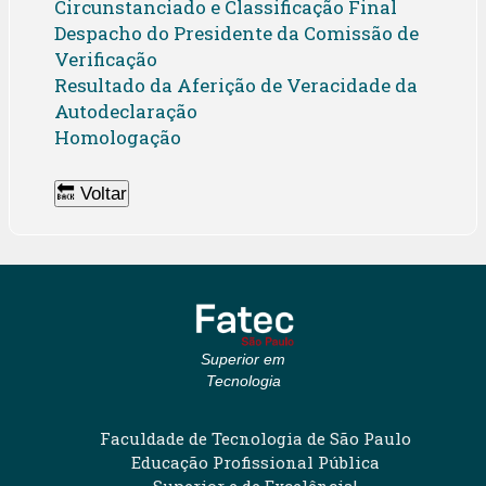
Circunstanciado e Classificação Final
Despacho do Presidente da Comissão de
Verificação
Resultado da Aferição de Veracidade da
Autodeclaração
Homologação
🔙 Voltar
Superior em
Tecnologia
Faculdade de Tecnologia de São Paulo
Educação Profissional Pública
Superior e de Excelência!