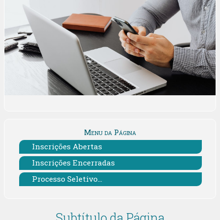
Menu da Página
Inscrições Abertas
Inscrições Encerradas
Processo Seletivo...
Subtítulo da Página