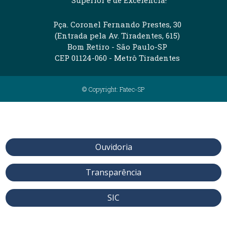
Pça. Coronel Fernando Prestes, 30
(Entrada pela Av. Tiradentes, 615)
Bom Retiro - São Paulo-SP
CEP 01124-060 - Metrô Tiradentes
© Copyright: Fatec-SP
Ouvidoria
Transparência
SIC