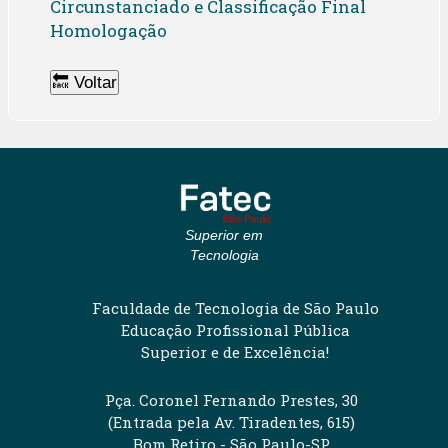
Circunstanciado e Classificação Final
Homologação
🔙 Voltar
Superior em
Tecnologia
Faculdade de Tecnologia de São Paulo
Educação Profissional Pública
Superior e de Excelência!
Pça. Coronel Fernando Prestes, 30
(Entrada pela Av. Tiradentes, 615)
Bom Retiro - São Paulo-SP