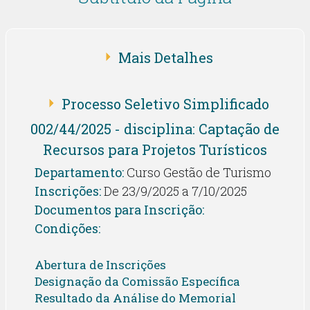
Mais Detalhes
Processo Seletivo Simplificado
002/44/2025 - disciplina: Captação de
Recursos para Projetos Turísticos
Departamento:
Curso Gestão de Turismo
Inscrições:
De 23/9/2025 a 7/10/2025
Documentos para Inscrição:
Condições:
Abertura de Inscrições
Designação da Comissão Específica
Resultado da Análise do Memorial