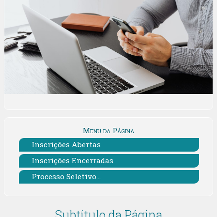
Menu da Página
Inscrições Abertas
Inscrições Encerradas
Processo Seletivo...
Subtítulo da Página