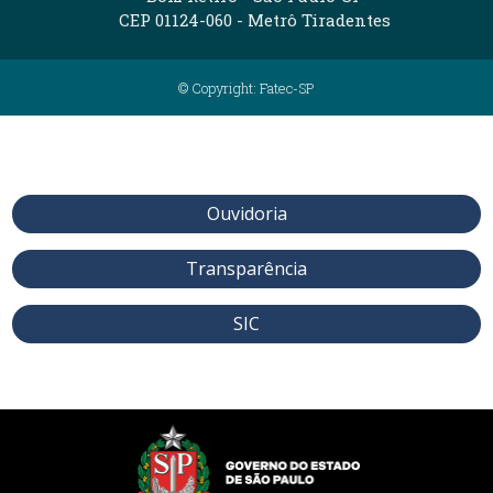
CEP 01124-060 - Metrô Tiradentes
© Copyright: Fatec-SP
Ouvidoria
Transparência
SIC