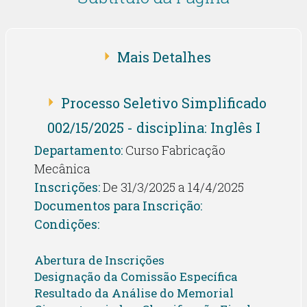
Mais Detalhes
Processo Seletivo Simplificado
002/15/2025 - disciplina: Inglês I
Departamento:
Curso Fabricação
Mecânica
Inscrições:
De 31/3/2025 a 14/4/2025
Documentos para Inscrição:
Condições:
Abertura de Inscrições
Designação da Comissão Específica
Resultado da Análise do Memorial