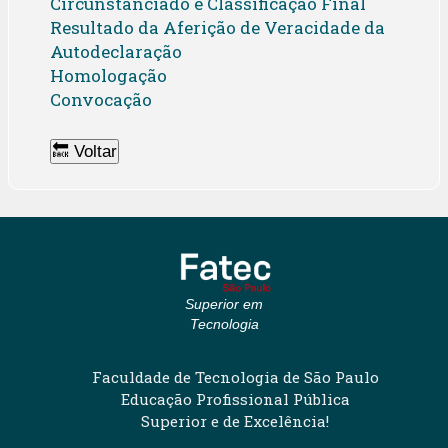
Circunstanciado e Classificação Final
Resultado da Aferição de Veracidade da
Autodeclaração
Homologação
Convocação
🔙 Voltar
Superior em
Tecnologia
Faculdade de Tecnologia de São Paulo
Educação Profissional Pública
Superior e de Excelência!