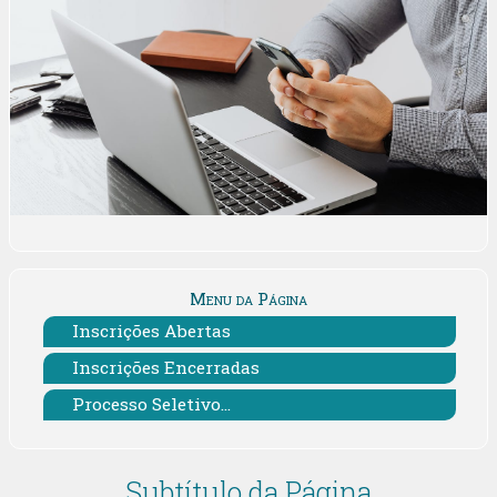
Menu da Página
Inscrições Abertas
Inscrições Encerradas
Processo Seletivo...
Subtítulo da Página