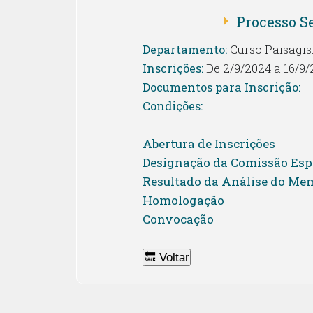
Processo Se
Departamento:
Curso Paisagi
Inscrições:
De 2/9/2024 a 16/9/
Documentos para Inscrição:
Condições:
Abertura de Inscrições
Designação da Comissão Espe
Resultado da Análise do Mem
Homologação
Convocação
🔙 Voltar