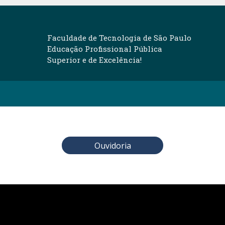
Faculdade de Tecnologia de São Paulo
Educação Profissional Pública
Superior e de Excelência!
Ouvidoria