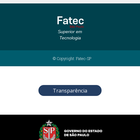
Superior em
Tecnologia
© Copyright: Fatec-SP
Transparência