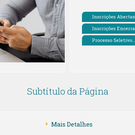
Inscrições Abertas
Inscrições Encerr
Processo Seletivo...
Subtítulo da Página
Mais Detalhes