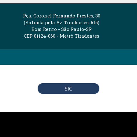
Pça. Coronel Fernando Prestes, 30
(Entrada pela Av. Tiradentes, 615)
Bom Retiro - São Paulo-SP
CEP 01124-060 - Metrô Tiradentes
SIC