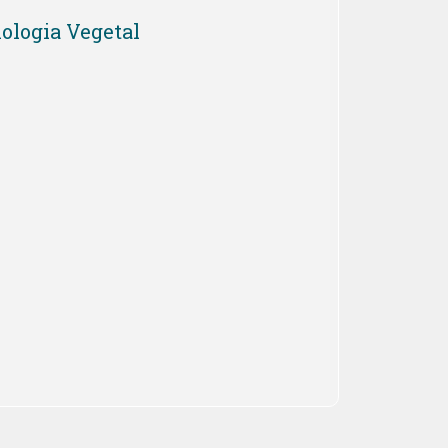
iologia Vegetal